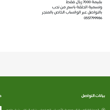
بقيمة 7000 ريال فقط
وتسمية الحلقة باسم من تحب
بالتواصل عبر الواتساب الخاص بالمتجر
0557799986
بيانات التواصل
ط