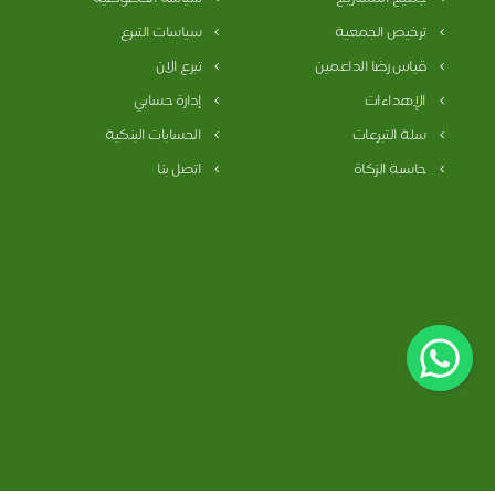
ترخيص الجمعية
سياسات التبرع
قياس رضا الداعمين
تبرع الان
الإهداءات
إدارة حسابي
سلة التبرعات
الحسابات البنكية
حاسبة الزكاة
اتصل بنا