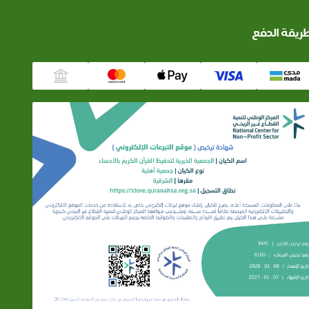
ريقة الدفع