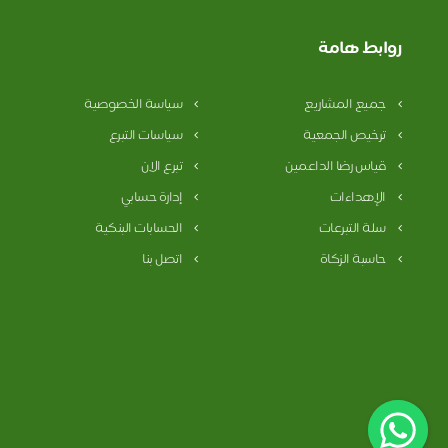
روابط هامة
جميع المشاريع
سياسة الخصوصية
ترخيص الجمعية
سياسات التبرع
قياس رضا الداعمين
تبرع الان
الإهداءات
إدارة حسابي
سلة التبرعات
الحسابات البنكية
حاسبة الزكاة
اتصل بنا