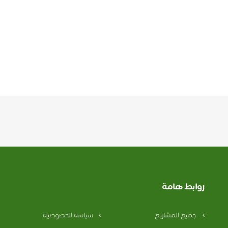
روابط هامة
جميع المشاريع
سياسة الخصوصية