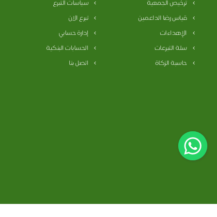
ترخيص الجمعية
سياسات التبرع
قياس رضا الداعمين
تبرع الان
الإهداءات
إدارة حسابي
سلة التبرعات
الحسابات البنكية
حاسبة الزكاة
اتصل بنا
سياسة الخصوصية