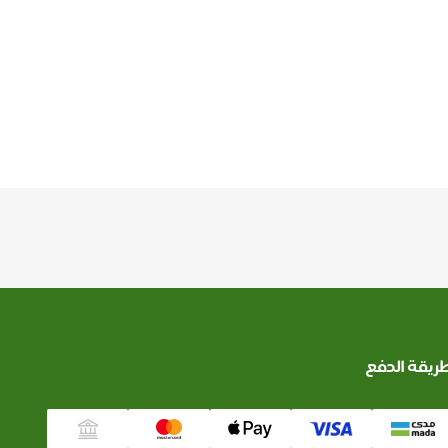
ريقة الدفع