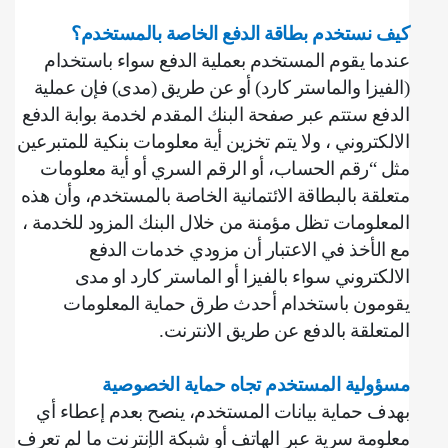
كيف نستخدم بطاقة الدفع الخاصة بالمستخدم؟
عندما يقوم المستخدم بعملية الدفع سواء باستخدام
(الفيزا والماستر كارد) أو عن طريق (مدى) فإن عملية
الدفع ستتم عبر صفحة البنك المقدم لخدمة بوابة الدفع
الالكتروني ، ولا يتم تخزين أية معلومات بنكية للمتبرعين
مثل “رقم الحساب، أو الرقم السري أو أية معلومات
متعلقة بالبطاقة الائتمانية الخاصة بالمستخدم، وأن هذه
المعلومات تظل مؤمنة من خلال البنك المزود للخدمة ،
مع الأخذ في الاعتبار أن مزودي خدمات الدفع
الالكتروني سواء بالفيزا أو الماستر كارد او مدى
يقومون باستخدام أحدث طرق حماية المعلومات
المتعلقة بالدفع عن طريق الانترنت
.
مسؤولية المستخدم تجاه حماية الخصوصية
بهدف حماية بيانات المستخدم، ينصح بعدم إعطاء أي
معلومة سرية عبر الهاتف أو شبكة الإنترنت ما لم تعرف