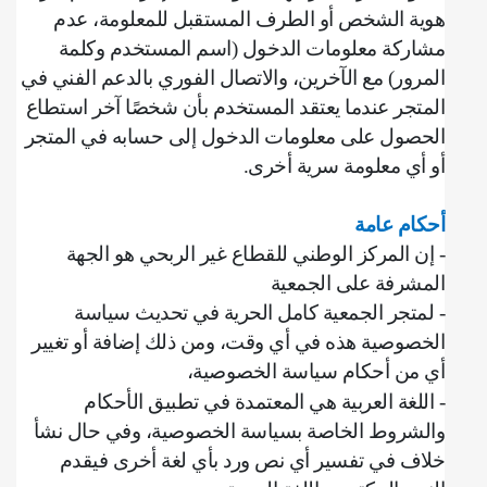
هوية الشخص أو الطرف المستقبل للمعلومة، ‌‌عدم
مشاركة معلومات الدخول (اسم المستخدم وكلمة
المرور) مع الآخرين، ‌والاتصال الفوري بالدعم الفني في
المتجر عندما يعتقد المستخدم بأن شخصًا آخر استطاع
الحصول على معلومات الدخول إلى حسابه في المتجر
أو أي معلومة سرية أخرى
.
أحكام عامة
‌‌- إن المركز الوطني للقطاع غير الربحي هو الجهة
المشرفة على الجمعية
- لمتجر الجمعية كامل الحرية في تحديث سياسة
الخصوصية هذه في أي وقت، ومن ذلك إضافة أو تغيير
أي من أحكام سياسة الخصوصية،
- اللغة العربية هي المعتمدة في تطبيق الأحكام
والشروط الخاصة بسياسة الخصوصية، وفي حال نشأ
خلاف في تفسير أي نص ورد بأي لغة أخرى فيقدم