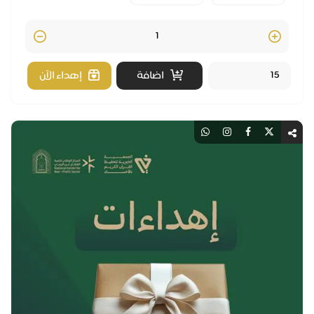
Quantity
اضافة
إهداء الآن