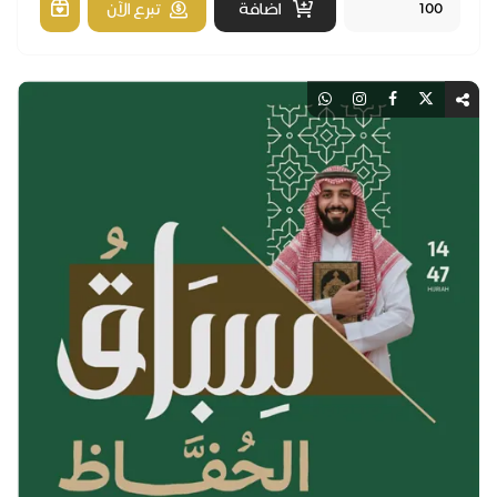
اضافة
تبرع الآن