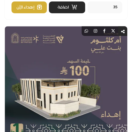
اضافة
إهداء الآن