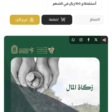
أستقطاع 100 ريال في الشهر
اضافة
تبرع الآن