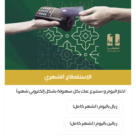
الاستقطاع الشهري
تار اليوم و سنتبرع عنك بكل سهولة بشكل إلكتروني شهرياً
ريال باليوم ( لشهر كامل)
ريالين باليوم ( لشهر كامل)