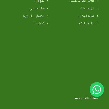
قياس رضا الداعمين
تبرع الان
الإهداءات
إدارة حسابي
سلة التبرعات
الحسابات البنكية
حاسبة الزكاة
اتصل بنا
سياسة الخصوصية