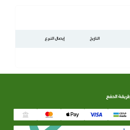
التاريخ
إيصال التبرع
ريقة الدفع